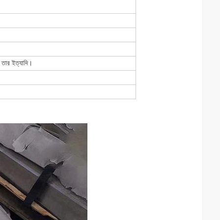
ত তার ইত্যাদি।