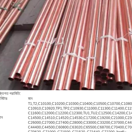
ক্তিগত পরামিতি:
ামিটার
মান
T1,T2,C10100,C10200,C10300,C10400,C10500,C10700,C1080
C10910,C10920,TP1,TP2,C10930,C11000,C11300,C11400,C11
C11600,C12000,C12200,C12300,TU1,TU2,C12500,C14200,C1
ান
C14500,C14510,C14520,C14530,C17200,C19200,C21000,C23
C26000,C27000,C27400,C28000,C33000,C33200,C37000,C44
C44400,C44500,C60800,C63020,C65500,C68700,C70400,C70