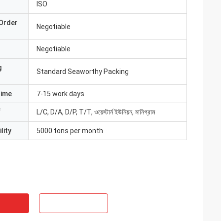
ISO
Order
Negotiable
Negotiable
g
Standard Seaworthy Packing
Time
7-15 work days
L/C, D/A, D/P, T/T, ওয়েস্টার্ন ইউনিয়ন, মানিগ্রাম
lity
5000 tons per month