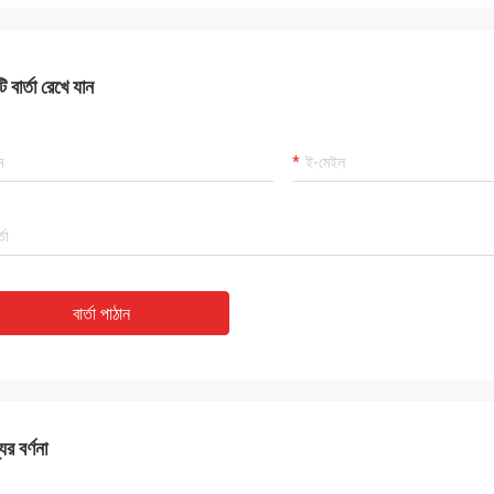
 বার্তা রেখে যান
বার্তা পাঠান
ের বর্ণনা