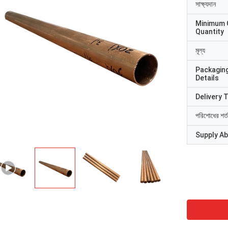
সাক্ষ্যদান
Minimum 
Quantity
মূল্য
Packagin
Details
Delivery 
পরিশোধের শর্ত
Supply Abi