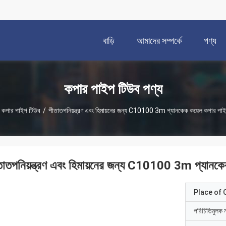
বাড়ি
আমাদের সম্পর্কে
পণ্য
কপার পাইপ টিউব পণ্য
কপার পাইপ টিউব
/
শীতাতপনিয়ন্ত্রণ এবং হিমায়নের জন্য C10100 3m প্যানকেক কয়েল কপার পা
তাতপনিয়ন্ত্রণ এবং হিমায়নের জন্য C10100 3m প্যানক
Place of O
পরিচিতিমুলক 