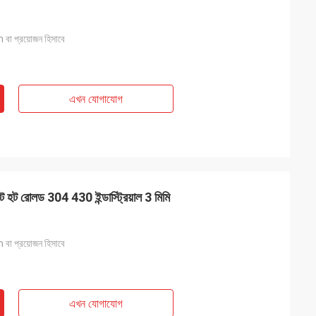
প্রয়োজন হিসাবে
এখন যোগাযোগ
ট হট রোলড 304 430 ইন্ডাস্ট্রিয়াল 3 মিমি
প্রয়োজন হিসাবে
এখন যোগাযোগ