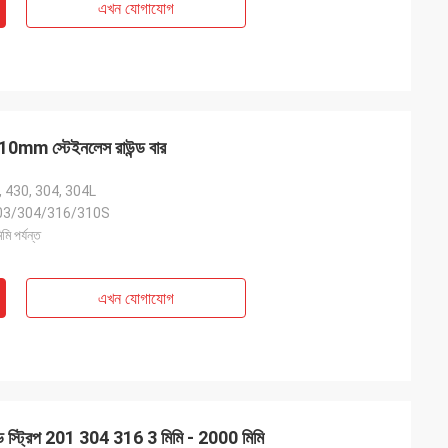
এখন যোগাযোগ
0mm স্টেইনলেস রাউন্ড বার
, 430, 304, 304L
03/304/316/310S
ি পর্যন্ত
এখন যোগাযোগ
ন্ড স্ট্রিপ 201 304 316 3 মিমি - 2000 মিমি