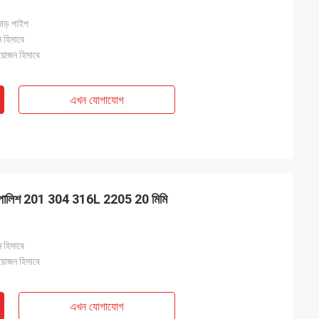
জোড় পাইপ
ন হিসাবে
য়োজন হিসাবে
এখন যোগাযোগ
াইপ পোলিশ 201 304 316L 2205 20 মিমি
ন হিসাবে
য়োজন হিসাবে
এখন যোগাযোগ