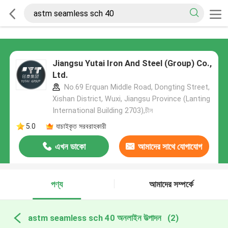
Jiangsu Yutai Iron And Steel (Group) Co.,
Ltd.
No.69 Erquan Middle Road, Dongting Street,
Xishan District, Wuxi, Jiangsu Province (Lanting
International Building 2703),চীন
5.0
যাচাইকৃত সরবরাহকারী
এখন ডাকো
আমাদের সাথে যোগাযোগ
করুন
পণ্য
আমাদের সম্পর্কে
astm seamless sch 40 অনলাইন উত্পাদন
(2)