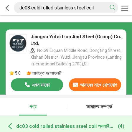
Jiangsu Yutai Iron And Steel (Group) Co.,
Ltd.
No.69 Erquan Middle Road, Dongting Street,
Xishan District, Wuxi, Jiangsu Province (Lanting
International Building 2703),চীন
5.0
যাচাইকৃত সরবরাহকারী
এখন ডাকো
আমাদের সাথে যোগাযোগ
করুন
পণ্য
আমাদের সম্পর্কে
dc03 cold rolled stainless steel coil অনলাইন উত্পাদন
(4)