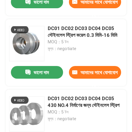
ভালো দাম
আমাদের সাথে যোগাযোগ
করুন
DC01 DC02 DC03 DC04 DC05
স্টেইনলেস স্ট্রিপ কয়েল 0.3 মিমি-16 মিমি
MOQ：5 টন
মূল্য：negotiate
ভালো দাম
আমাদের সাথে যোগাযোগ
করুন
DC01 DC02 DC03 DC04 DC05
430 NO.4 নির্মাণের জন্য স্টেইনলেস স্ট্রিপ
MOQ：5 টন
মূল্য：negotiate