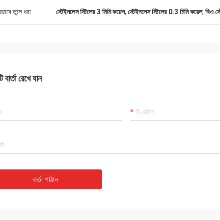
ষভাবে তুলে ধরা
স্টেইনলেস স্টিলের 3 মিমি কয়েল
,
স্টেইনলেস স্টিলের 0.3 মিমি কয়েল
,
বিএ স্
 বার্তা রেখে যান
বার্তা পাঠান