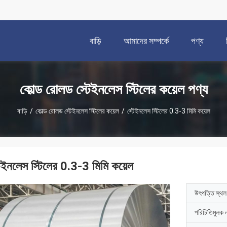
বাড়ি
আমাদের সম্পর্কে
পণ্য
কোল্ড রোলড স্টেইনলেস স্টিলের কয়েল পণ্য
বাড়ি
/
কোল্ড রোলড স্টেইনলেস স্টিলের কয়েল
/
স্টেইনলেস স্টিলের 0.3-3 মিমি কয়েল
টেইনলেস স্টিলের 0.3-3 মিমি কয়েল
উৎপত্তি স্থল
পরিচিতিমুলক 