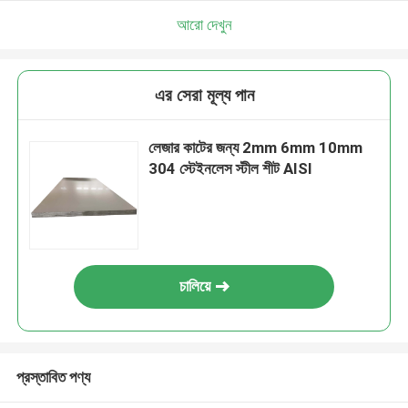
আরো দেখুন
এর সেরা মূল্য পান
লেজার কাটের জন্য 2mm 6mm 10mm
304 স্টেইনলেস স্টীল শীট AISI
চালিয়ে
প্রস্তাবিত পণ্য