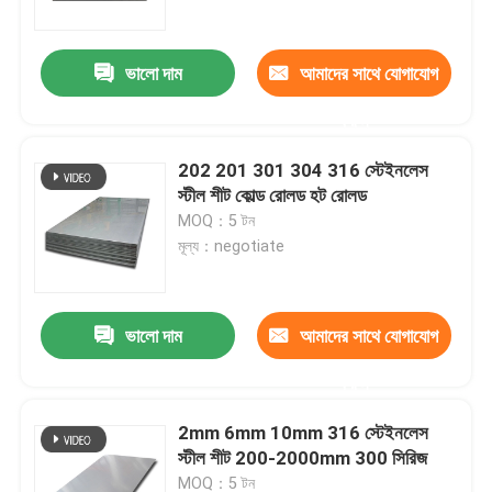
ভালো দাম
আমাদের সাথে যোগাযোগ
করুন
202 201 301 304 316 স্টেইনলেস
স্টীল শীট কোল্ড রোলড হট রোলড
MOQ：5 টন
মূল্য：negotiate
ভালো দাম
আমাদের সাথে যোগাযোগ
বাড়ি
করুন
পণ্য
2mm 6mm 10mm 316 স্টেইনলেস
স্টীল শীট 200-2000mm 300 সিরিজ
ভিডিও
MOQ：5 টন