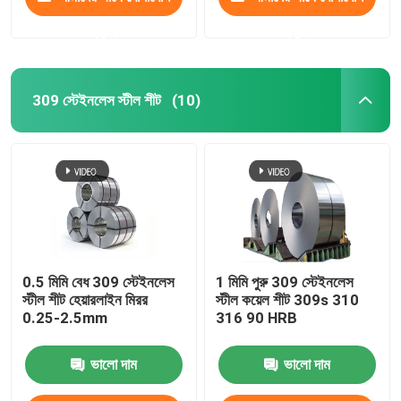
করুন
করুন
309 স্টেইনলেস স্টীল শীট
(10)
0.5 মিমি বেধ 309 স্টেইনলেস
1 মিমি পুরু 309 স্টেইনলেস
স্টীল শীট হেয়ারলাইন মিরর
স্টীল কয়েল শীট 309s 310
0.25-2.5mm
316 90 HRB
ভালো দাম
ভালো দাম