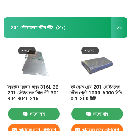
করুন
করুন
201 স্টেইনলেস স্টীল শীট
(27)
লিফটের দরজার জন্য 316L 2B
হট কোল্ড রোল্ড 201 স্টেইনলেস
201 স্টেইনলেস স্টিল শীট 301
স্টীল প্লেট 1000-6000 মিমি
304 304L 316
0.1-300 মিমি
ভালো দাম
ভালো দাম
আমাদের সাথে যোগাযোগ
আমাদের সাথে যোগাযোগ