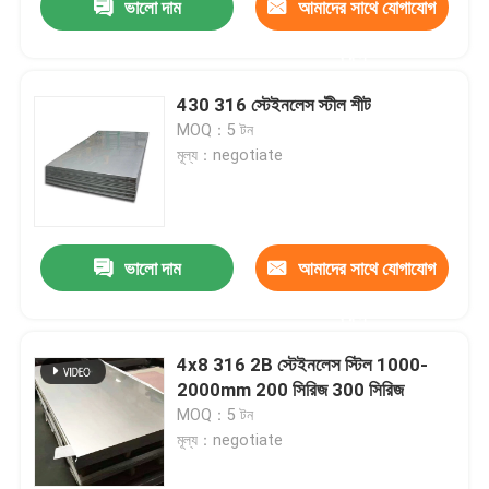
ভালো দাম
আমাদের সাথে যোগাযোগ
করুন
430 316 স্টেইনলেস স্টীল শীট
MOQ：5 টন
মূল্য：negotiate
ভালো দাম
আমাদের সাথে যোগাযোগ
করুন
4x8 316 2B স্টেইনলেস স্টিল 1000-
2000mm 200 সিরিজ 300 সিরিজ
MOQ：5 টন
মূল্য：negotiate