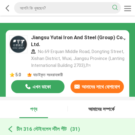
Jiangsu Yutai Iron And Steel (Group) Co.,
Ltd.
No.69 Erquan Middle Road, Dongting Street,
Xishan District, Wuxi, Jiangsu Province (Lanting
International Building 2703),চীন
5.0
যাচাইকৃত সরবরাহকারী
এখন ডাকো
আমাদের সাথে যোগাযোগ
করুন
পণ্য
আমাদের সম্পর্কে
চীন 316 স্টেইনলেস স্টীল শীট
(31)