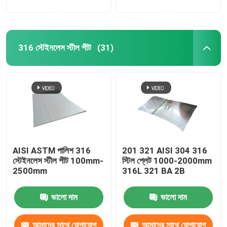
করুন
করুন
316 স্টেইনলেস স্টীল শীট
(31)
AISI ASTM পালিশ 316
201 321 AISI 304 316
স্টেইনলেস স্টীল শীট 100mm-
স্টিল প্লেট 1000-2000mm
2500mm
316L 321 BA 2B
ভালো দাম
ভালো দাম
আমাদের সাথে যোগাযোগ
আমাদের সাথে যোগাযোগ