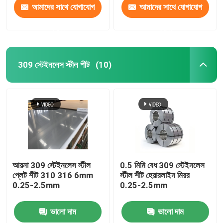
আমাদের সাথে যোগাযোগ
আমাদের সাথে যোগাযোগ
করুন
করুন
309 স্টেইনলেস স্টীল শীট
(10)
আয়না 309 স্টেইনলেস স্টীল
0.5 মিমি বেধ 309 স্টেইনলেস
প্লেট শীট 310 316 6mm
স্টীল শীট হেয়ারলাইন মিরর
0.25-2.5mm
0.25-2.5mm
ভালো দাম
ভালো দাম