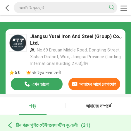
Jiangsu Yutai Iron And Steel (Group) Co.,
Ltd.
No.69 Erquan Middle Road, Dongting Street,
Xishan District, Wuxi, Jiangsu Province (Lanting
International Building 2703),চীন
5.0
যাচাইকৃত সরবরাহকারী
এখন ডাকো
আমাদের সাথে যোগাযোগ
করুন
পণ্য
আমাদের সম্পর্কে
চীন গরম ঘূর্ণিত স্টেইনলেস স্টীল কুণ্ডলী
(31)