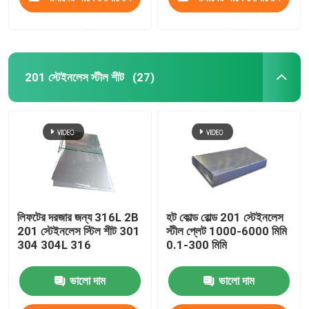
করুন
করুন
201 স্টেইনলেস স্টীল শীট
(27)
লিফটের দরজার জন্য 316L 2B
হট কোল্ড রোল্ড 201 স্টেইনলেস
201 স্টেইনলেস স্টিল শীট 301
স্টীল প্লেট 1000-6000 মিমি
304 304L 316
0.1-300 মিমি
ভালো দাম
ভালো দাম