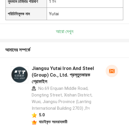
ন্যূনতম চাহিদার পরিমাণ
1 টন
পরিচিতিমুলক নাম
Yutai
আরো দেখুন
আমাদের সম্পর্কে
Jiangsu Yutai Iron And Steel
(Group) Co., Ltd. প্রস্তুতকারক
প্রোফাইল
No.69 Erquan Middle Road,
Dongting Street, Xishan District,
Wuxi, Jiangsu Province (Lanting
International Building 2703) ,চীন
5.0
যাচাইকৃত সরবরাহকারী